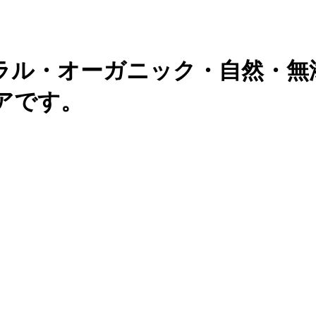
ラル・オーガニック・自然・無
アです。