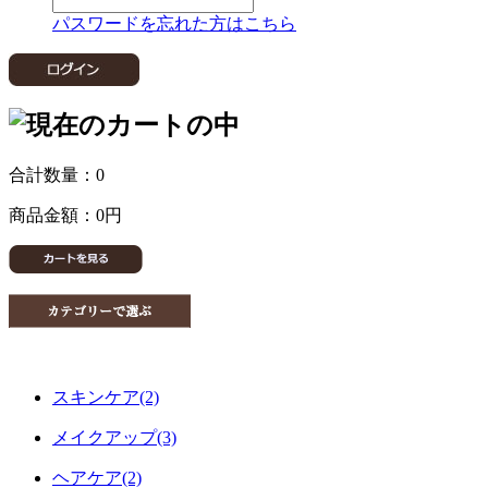
パスワードを忘れた方はこちら
合計数量：
0
商品金額：
0円
スキンケア(2)
メイクアップ(3)
ヘアケア(2)