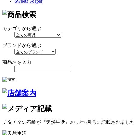
Sweets Soaper
カテゴリから選ぶ
ブランドから選ぶ
商品名を入力
チタチタの石鹸が『天然生活』2013年6月号に記載されまし