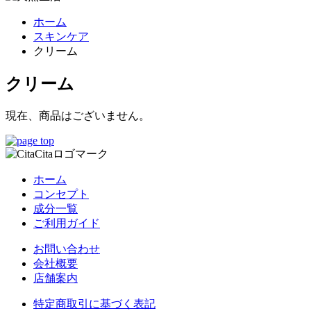
ホーム
スキンケア
クリーム
クリーム
現在、商品はございません。
ホーム
コンセプト
成分一覧
ご利用ガイド
お問い合わせ
会社概要
店舗案内
特定商取引に基づく表記