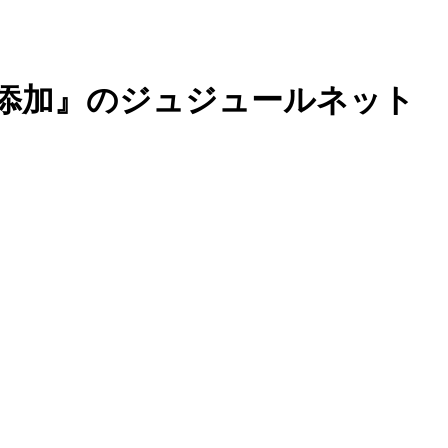
添加』のジュジュールネット