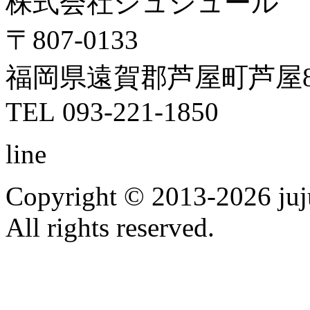
株式会社ジュジュール
〒807-0133
福岡県遠賀郡芦屋町芦屋8
TEL 093-221-1850
line
Copyright © 2013-2026 ju
All rights reserved.