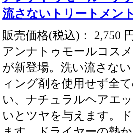
流さないトリートメント
販売価格(税込)：
2,750
アンナトゥモールコスメ
が新登場。洗い流さない
ィング剤を使用せず全て
い、ナチュラルヘアエッ
いとツヤを与えます。ド
ます。ドライヤーの熱か