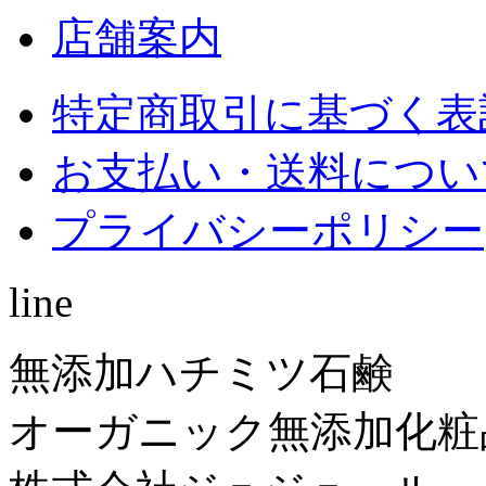
店舗案内
特定商取引に基づく表
お支払い・送料につい
プライバシーポリシー
line
無添加ハチミツ石鹸
オーガニック無添加化粧