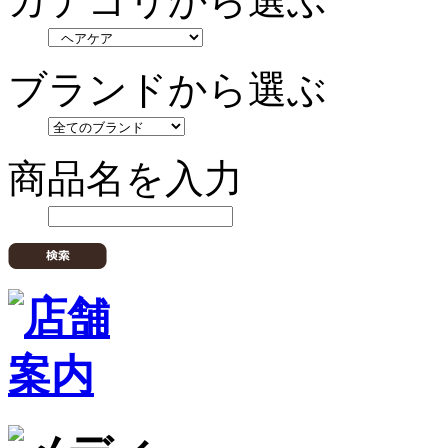
カテゴリから選ぶ
ブランドから選ぶ
商品名を入力