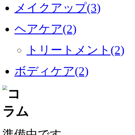
メイクアップ(3)
ヘアケア(2)
トリートメント(2)
ボディケア(2)
準備中です