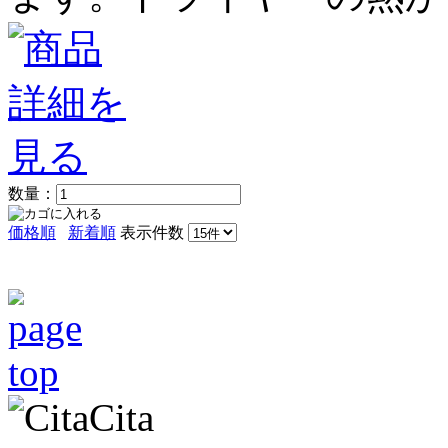
数量：
価格順
新着順
表示件数