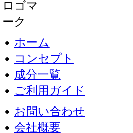
ホーム
コンセプト
成分一覧
ご利用ガイド
お問い合わせ
会社概要