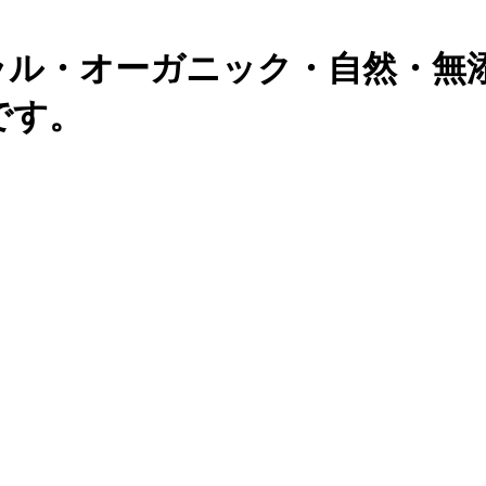
ラル・オーガニック・自然・無
です。