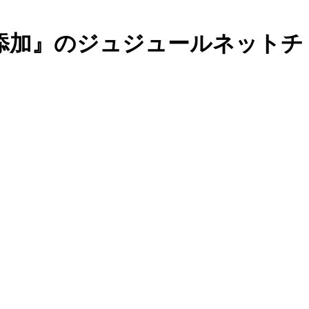
添加』のジュジュールネットチ