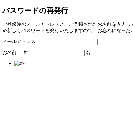
パスワードの再発行
ご登録時のメールアドレスと、ご登録されたお名前を入力し
※新しくパスワードを発行いたしますので、お忘れになった
メールアドレス：
お名前： 姓
名