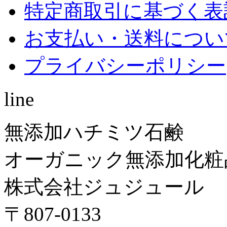
特定商取引に基づく表
お支払い・送料につい
プライバシーポリシー
line
無添加ハチミツ石鹸
オーガニック無添加化粧
株式会社ジュジュール
〒807-0133