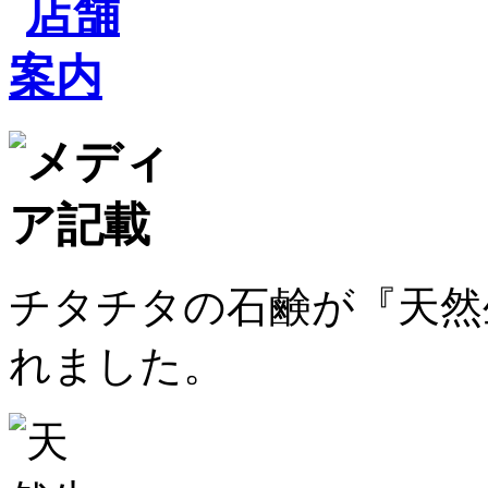
チタチタの石鹸が『天然生
れました。