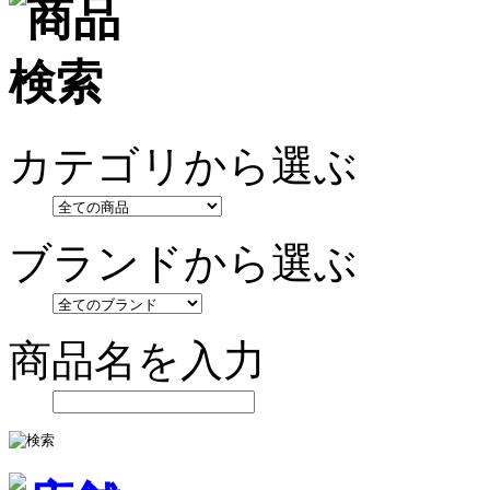
カテゴリから選ぶ
ブランドから選ぶ
商品名を入力