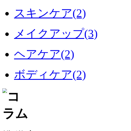
スキンケア(2)
メイクアップ(3)
ヘアケア(2)
ボディケア(2)