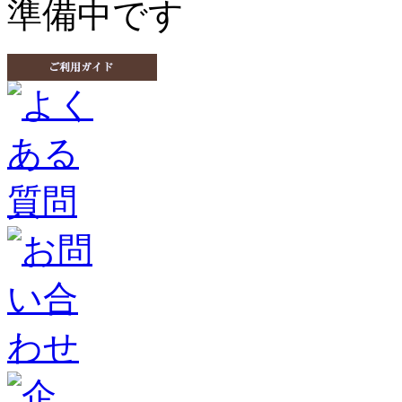
準備中です