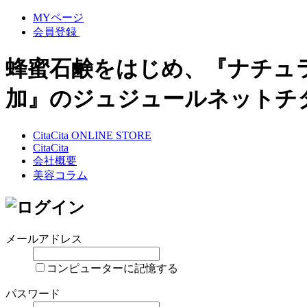
MYページ
会員登録
蜂蜜石鹸をはじめ、『ナチュ
加』のジュジュールネットチ
CitaCita ONLINE STORE
CitaCita
会社概要
美容コラム
メールアドレス
コンピューターに記憶する
パスワード