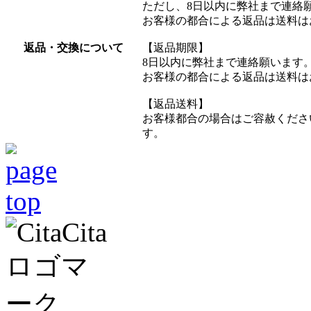
ただし、8日以内に弊社まで連絡
お客様の都合による返品は送料は
返品・交換について
【返品期限】
8日以内に弊社まで連絡願います
お客様の都合による返品は送料は
【返品送料】
お客様都合の場合はご容赦くださ
す。