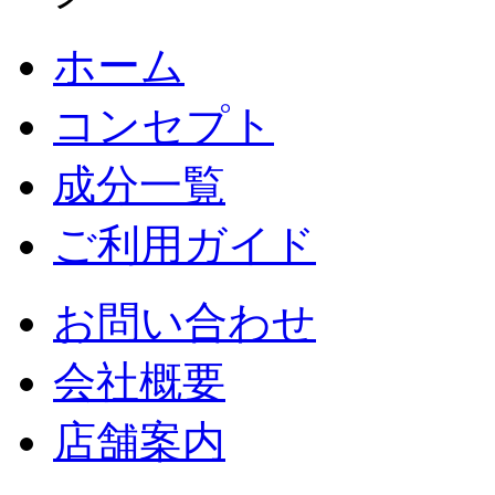
ホーム
コンセプト
成分一覧
ご利用ガイド
お問い合わせ
会社概要
店舗案内