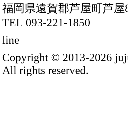
福岡県遠賀郡芦屋町芦屋8
TEL 093-221-1850
line
Copyright © 2013-2026 ju
All rights reserved.