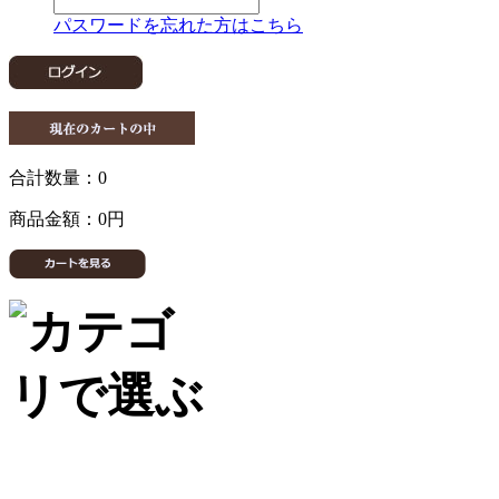
パスワードを忘れた方はこちら
合計数量：
0
商品金額：
0円