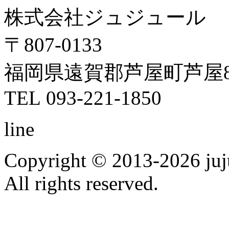
株式会社ジュジュール
〒807-0133
福岡県遠賀郡芦屋町芦屋8
TEL 093-221-1850
line
Copyright © 2013-2026 ju
All rights reserved.