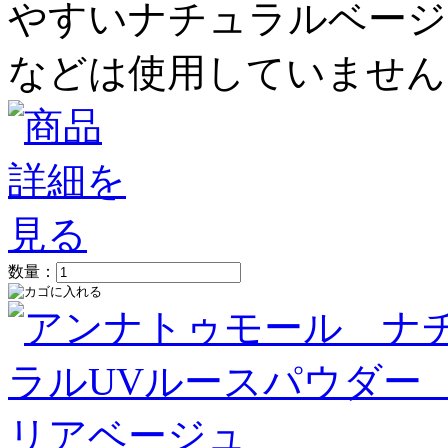
やすいナチュラルベージ
などは使用していません
数量：