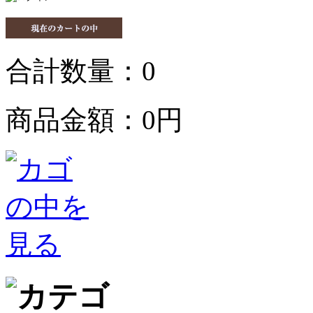
合計数量：
0
商品金額：
0円