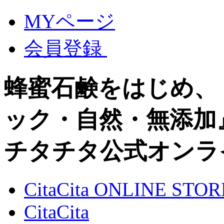
MYページ
会員登録
蜂蜜石鹸をはじめ、
ック・自然・無添加
チタチタ公式オンラ
CitaCita ONLINE STOR
CitaCita