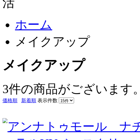
ホーム
メイクアップ
メイクアップ
3件
の商品がございます
価格順
新着順
表示件数