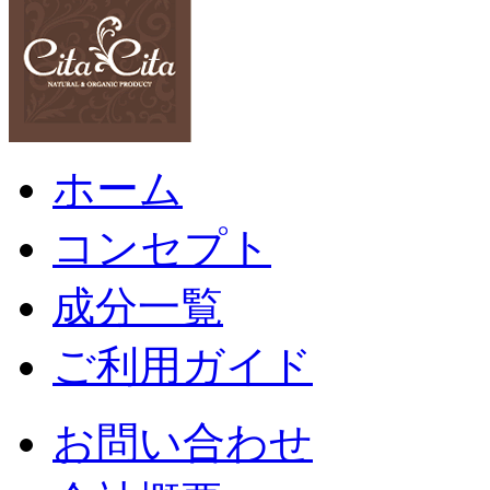
ホーム
コンセプト
成分一覧
ご利用ガイド
お問い合わせ