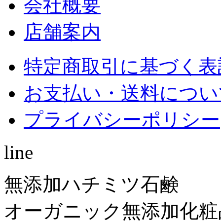
会社概要
店舗案内
特定商取引に基づく表
お支払い・送料につい
プライバシーポリシー
line
無添加ハチミツ石鹸
オーガニック無添加化粧