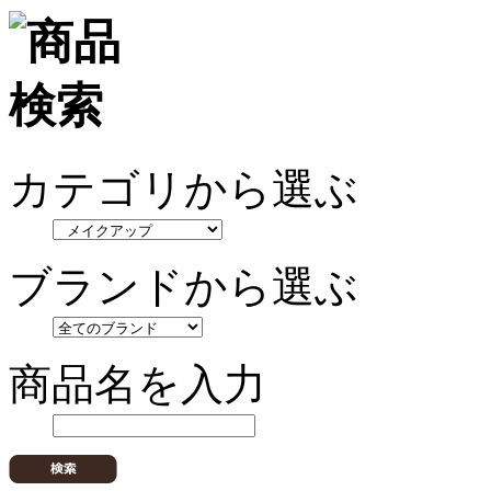
カテゴリから選ぶ
ブランドから選ぶ
商品名を入力