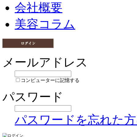
会社概要
美容コラム
メールアドレス
コンピューターに記憶する
パスワード
パスワードを忘れた方