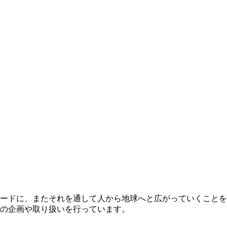
。
ードに、またそれを通して人から地球へと広がっていくことを
の企画や取り扱いを行っています。