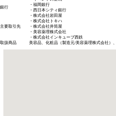
・福岡銀行
銀行
・西日本シティ銀行
・株式会社岩田屋
・株式会社トキハ
主要取引先
・株式会社井筒屋
・美容薬理株式会社
・株式会社インキューブ西鉄
取扱商品
美容品、化粧品（製造元/美容薬理株式会社）