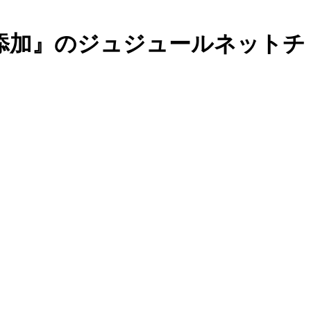
添加』のジュジュールネットチ