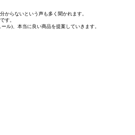
分からないという声も多く聞かれます。
です。
ュール)、本当に良い商品を提案していきます。