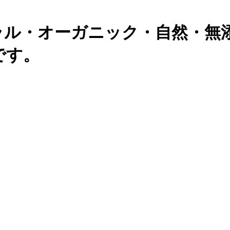
ラル・オーガニック・自然・無
です。