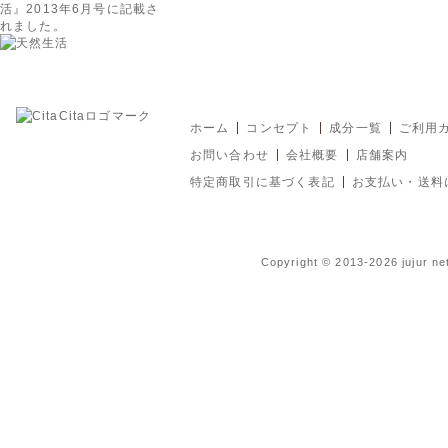
活』2013年6月号に記載さ
れました。
ホーム
コンセプト
成分一覧
ご利用
お問い合わせ
会社概要
店舗案内
特定商取引に基づく表記
お支払い・送料
Copyright © 2013-2026 jujur ne