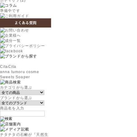
ボディケア(2)
準備中です
CitaCita
anna tumoru cosme
Sweets Soaper
カテゴリから選ぶ
ブランドから選ぶ
商品名を入力
チタチタの石鹸が『天然生