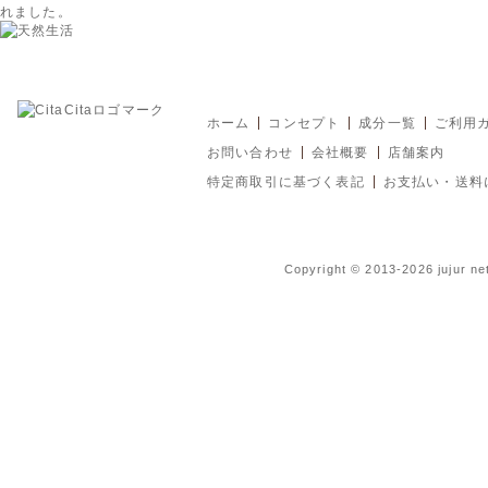
れました。
ホーム
コンセプト
成分一覧
ご利用
お問い合わせ
会社概要
店舗案内
特定商取引に基づく表記
お支払い・送料
Copyright © 2013-2026 jujur ne