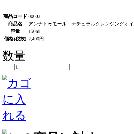
商品コード
00003
商品名
アンナトゥモール ナチュラルクレンジングオイ
容量
150ml
価格(税抜)
2,400円
数量