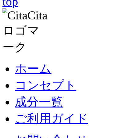
ホーム
コンセプト
成分一覧
ご利用ガイド