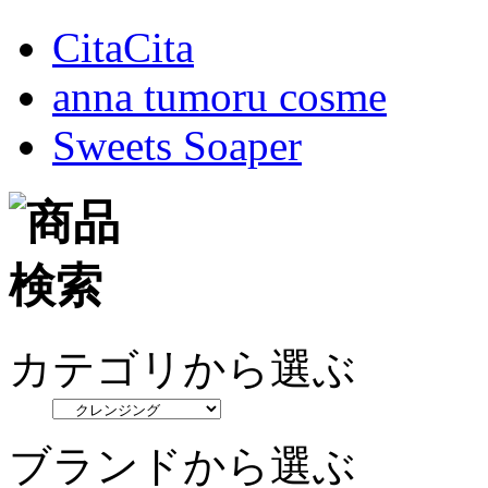
CitaCita
anna tumoru cosme
Sweets Soaper
カテゴリから選ぶ
ブランドから選ぶ