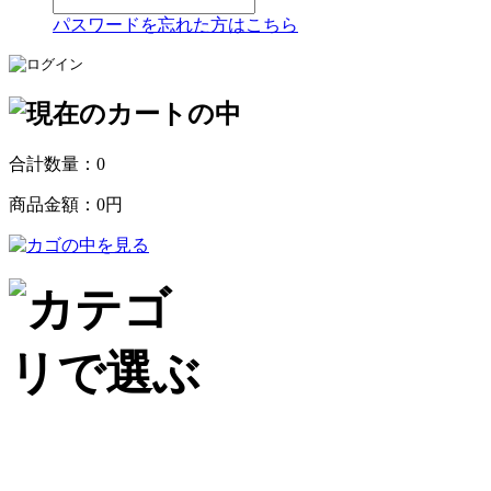
パスワードを忘れた方はこちら
合計数量：
0
商品金額：
0円