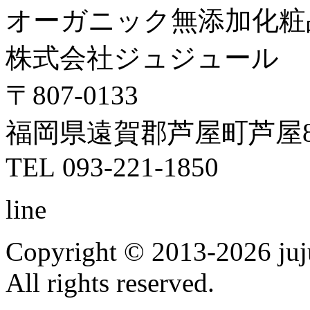
オーガニック無添加化粧
株式会社ジュジュール
〒807-0133
福岡県遠賀郡芦屋町芦屋8
TEL 093-221-1850
line
Copyright © 2013-2026 ju
All rights reserved.