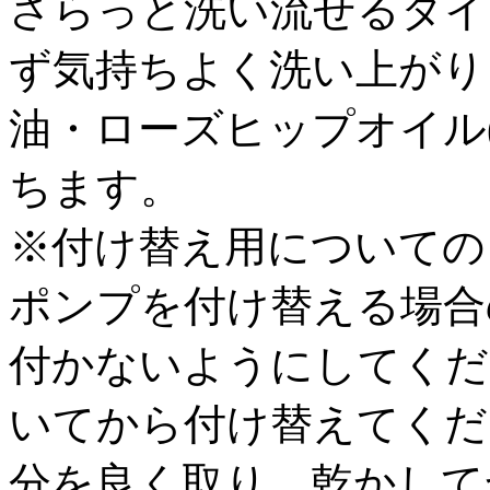
さらっと洗い流せるタイ
ず気持ちよく洗い上がり
油・ローズヒップオイル
ちます。
※付け替え用についての
ポンプを付け替える場合
付かないようにしてくだ
いてから付け替えてくだ
分を良く取り、乾かして