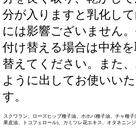
分が入りますと乳化して
には影響ございません。
付け替える場合は中栓を
替えてください。また、
ように出してお使いいた
す。
スクワラン、ローズヒップ種子油、ホホバ種子油、チャ種子
果皮油、トコフェロール)、カミツレ花エキス、オタネニン