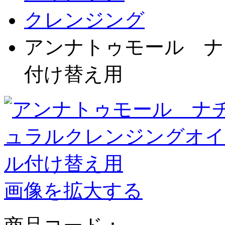
クレンジング
アンナトゥモール ナ
付け替え用
画像を拡大する