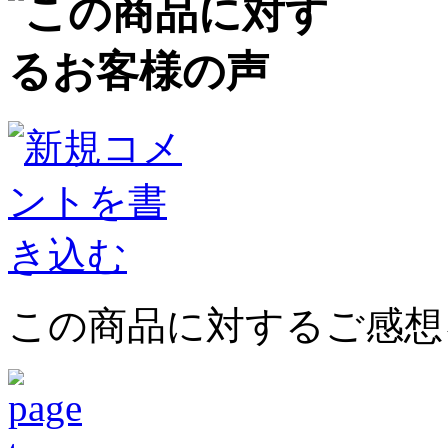
この商品に対するご感想