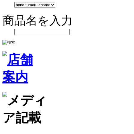
商品名を入力