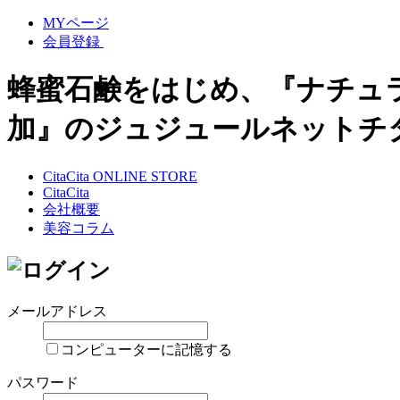
MYページ
会員登録
蜂蜜石鹸をはじめ、『ナチュ
加』のジュジュールネットチ
CitaCita ONLINE STORE
CitaCita
会社概要
美容コラム
メールアドレス
コンピューターに記憶する
パスワード