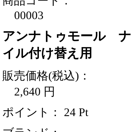
商品コード：
00003
アンナトゥモール ナ
イル付け替え用
販売価格(税込)：
2,640
円
ポイント：
24
Pt