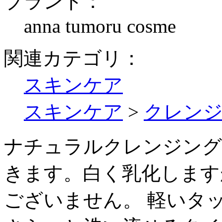
ブランド：
anna tumoru cosme
関連カテゴリ：
スキンケア
スキンケア
>
クレン
ナチュラルクレンジング
きます。白く乳化します
ございません。 軽いタ