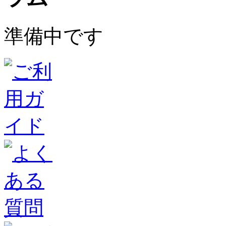
準備中です