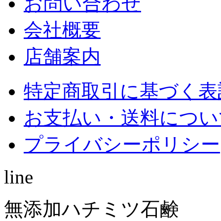
お問い合わせ
会社概要
店舗案内
特定商取引に基づく表
お支払い・送料につい
プライバシーポリシー
line
無添加ハチミツ石鹸