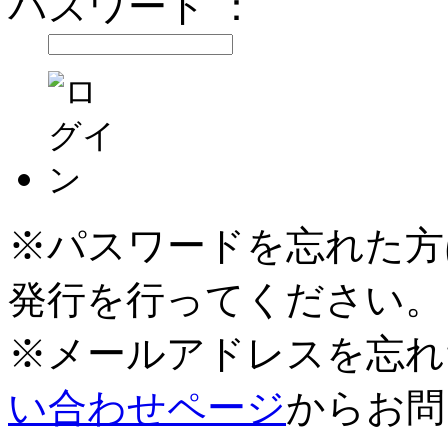
パスワード ：
※パスワードを忘れた方
発行を行ってください。
※メールアドレスを忘れ
い合わせページ
からお問