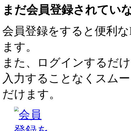
まだ会員登録されてい
会員登録をすると便利な
ます。
また、ログインするだけ
入力することなくスムー
だけます。