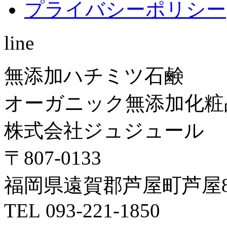
プライバシーポリシー
line
無添加ハチミツ石鹸
オーガニック無添加化粧
株式会社ジュジュール
〒807-0133
福岡県遠賀郡芦屋町芦屋8
TEL 093-221-1850