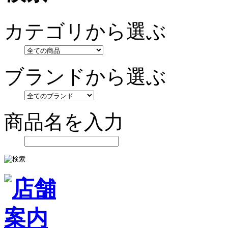
カテゴリから選ぶ
ブランドから選ぶ
商品名を入力