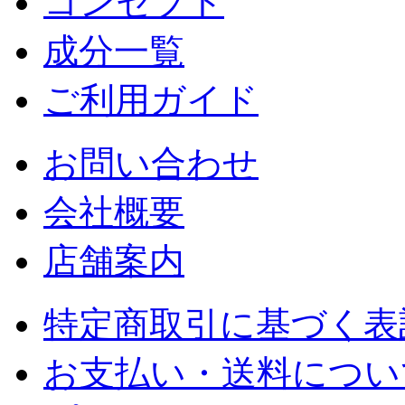
コンセプト
成分一覧
ご利用ガイド
お問い合わせ
会社概要
店舗案内
特定商取引に基づく表
お支払い・送料につい