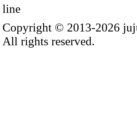
line
Copyright © 2013-2026 ju
All rights reserved.