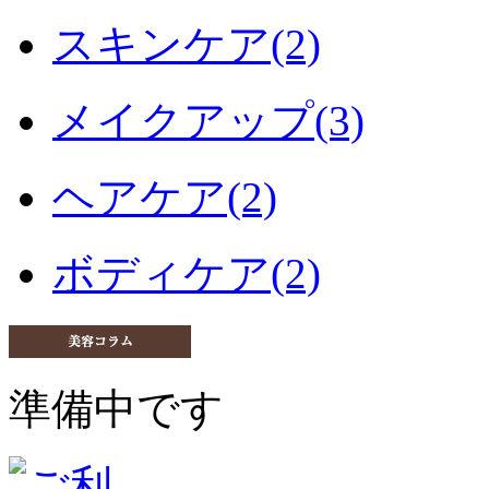
スキンケア(2)
メイクアップ(3)
ヘアケア(2)
ボディケア(2)
準備中です