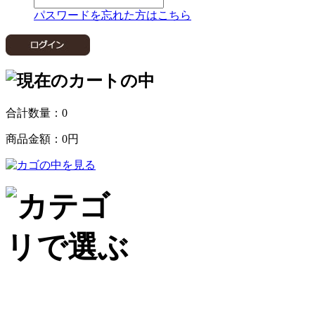
パスワードを忘れた方はこちら
合計数量：
0
商品金額：
0円