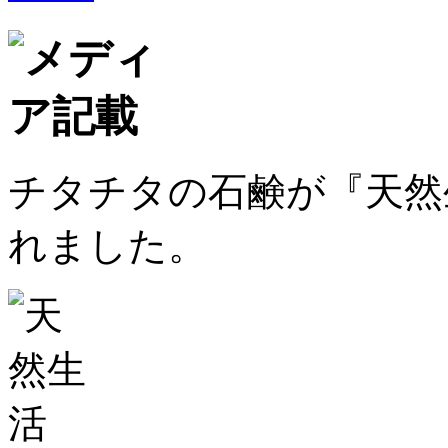
チタチタの石鹸が『天然生
れました。