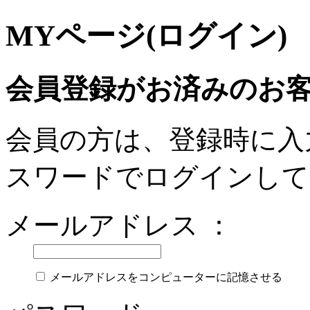
MYページ(ログイン)
会員登録がお済みのお
会員の方は、登録時に入
スワードでログインして
メールアドレス ：
メールアドレスをコンピューターに記憶させる