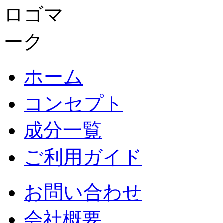
ホーム
コンセプト
成分一覧
ご利用ガイド
お問い合わせ
会社概要