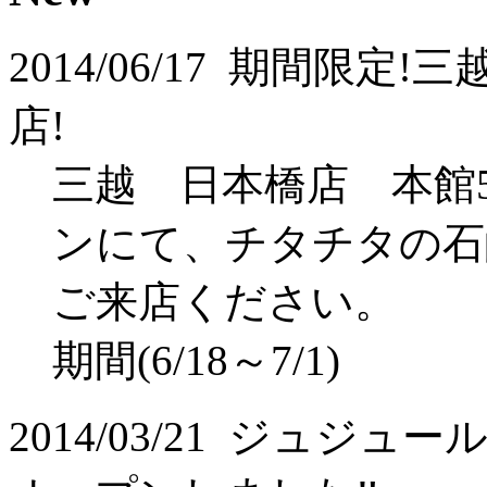
2014/06/17
期間限定!三
店!
三越 日本橋店 本館
ンにて、チタチタの石
ご来店ください。
期間(6/18～7/1)
2014/03/21
ジュジュー