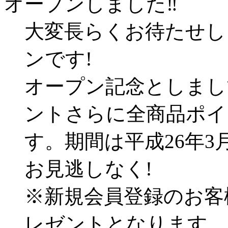
オープンしました‼
大変長らくお待たせし
ンです!
オープン記念としまし
ントさらに全商品ポイ
す。期間は平成26年3月
お見逃しなく!
※新規会員登録のお客
レゼントとなります。