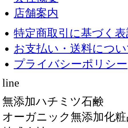
店舗案内
特定商取引に基づく表
お支払い・送料につい
プライバシーポリシー
line
無添加ハチミツ石鹸
オーガニック無添加化粧