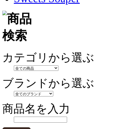
カテゴリから選ぶ
ブランドから選ぶ
商品名を入力