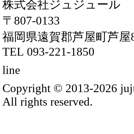
株式会社ジュジュール
〒807-0133
福岡県遠賀郡芦屋町芦屋8
TEL 093-221-1850
line
Copyright © 2013-2026 ju
All rights reserved.