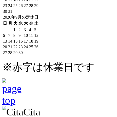
23
24
25
26
27
28
29
30
31
2026年9月の定休日
日
月
火
水
木
金
土
1
2
3
4
5
6
7
8
9
10
11
12
13
14
15
16
17
18
19
20
21
22
23
24
25
26
27
28
29
30
※赤字は休業日です