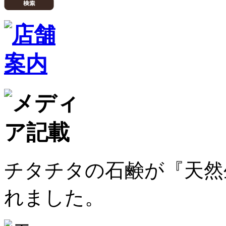
チタチタの石鹸が『天然生
れました。