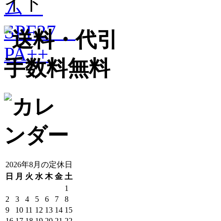
2026年8月の定休日
日
月
火
水
木
金
土
1
2
3
4
5
6
7
8
9
10
11
12
13
14
15
16
17
18
19
20
21
22