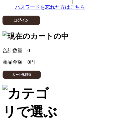
パスワードを忘れた方はこちら
合計数量：
0
商品金額：
0円