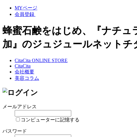
MYページ
会員登録
蜂蜜石鹸をはじめ、『ナチュ
加』のジュジュールネットチ
CitaCita ONLINE STORE
CitaCita
会社概要
美容コラム
メールアドレス
コンピューターに記憶する
パスワード