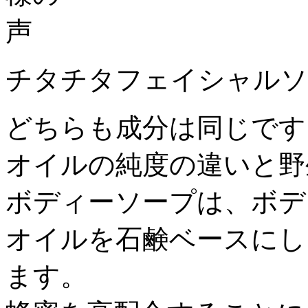
チタチタフェイシャルソ
どちらも成分は同じです
オイルの純度の違いと野
ボディーソープは、ボデ
オイルを石鹸ベースにし
ます。