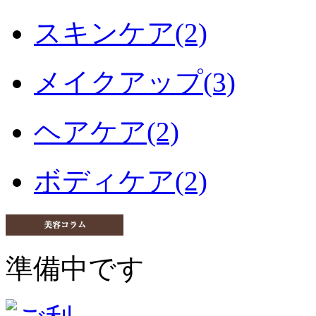
スキンケア(2)
メイクアップ(3)
ヘアケア(2)
ボディケア(2)
準備中です